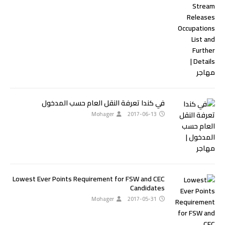
في كندا تعرفة النقل العام حسب المدخول
Mohager
2017-06-13
Lowest Ever Points Requirement for FSW and CEC
Candidates
Mohager
2017-05-31