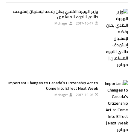
وزير الهجرة الكندي يعلن رفضه لإستبيان إستهدف
طالبي اللجوء المسلمين
Mohager
2017-10-17
Important Changes to Canada’s Citizenship Act to
Come Into Effect Next Week
Mohager
2017-10-06