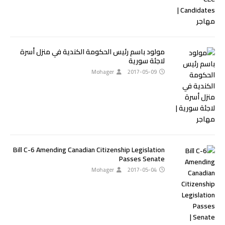
مولود باسم رئيس الحكومة الكندية في منزل أسرة
لاجئة سورية
Mohager
2017-05-09
Bill C-6 Amending Canadian Citizenship Legislation
Passes Senate
Mohager
2017-05-04