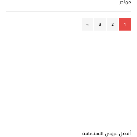
»
3
2
1
أفضل عروض الاستضافة