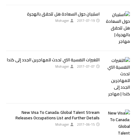
استبيان حول السعادة هل تتحقق بالهجرة
Mohager
2017-07-19
التغيرات النفسية التي تحدث للمهاجرين الجدد إلى كندا
Mohager
2017-07-07
New Visa To Canada: Global Talent Stream
Releases Occupations List and Further Details
Mohager
2017-06-15