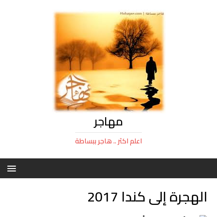
مهاجر
اعلم اكثر .. هاجر ببساطة
الهجرة إلى كندا 2017