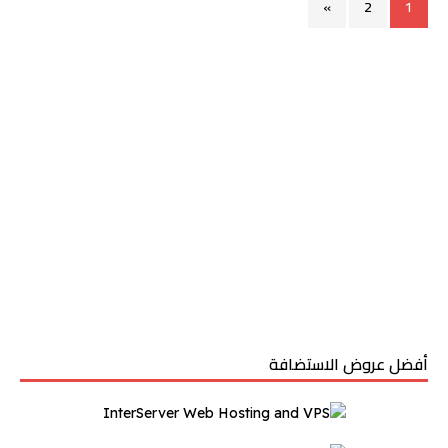
»
2
1
أفضل عروض الاستضافة