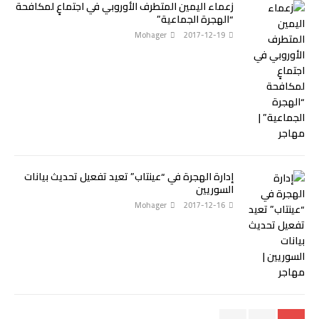
زعماء اليمين المتطرف الأوروبي في اجتماعٍ لمكافحة
“الهجرة الجماعية”
Mohager
2017-12-19
إدارة الهجرة في “عينتاب” تعيد تفعيل تحديث بيانات
السوريين
Mohager
2017-12-16