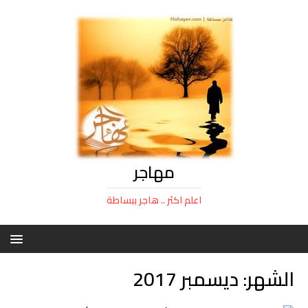
مهاجر
اعلم اكثر .. هاجر ببساطة
الشهر:
ديسمبر 2017