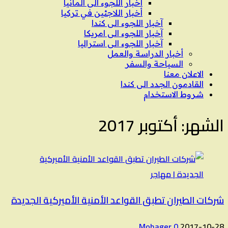
اخبار اللجوء الى المانيا
أخبار اللاجئين في تركيا
آخبار اللجوء الى كندا
آخبار اللجوء الى امريكا
آخبار اللجوء الى استراليا
أخبار الدراسة والعمل
السياحة والسفر
الاعلان معنا
القادمون الجدد الى كندا
شروط الاستخدام
الشهر:
أكتوبر 2017
شركات الطيران تطبق القواعد الأمنية الأميركية الجديدة
Mohager
0
2017-10-28