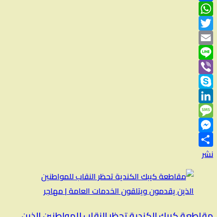
Facebook
WhatsApp
Twitter
Email
Line
Viber
Skype
LinkedIn
Message
Messenger
نشر
مقاطعة كيبك الكندية تحظر النقاب للمواطنين الذين