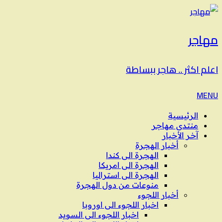
مهاجر
اعلم اكثر .. هاجر ببساطة
MENU
الرئيسية
منتدى مهاجر
آخر الأخبار
أخبار الهجرة
الهجرة الى كندا
الهجرة الى امريكا
الهجرة الى استراليا
منوعات من دول الهجرة
أخبار اللجوء
اخبار اللجوء الى اوروبا
اخبار اللجوء الى السويد