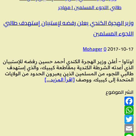
وزير الهجرة الكندي يعلن رفضه لإستبيان إستهدف طالبي
اللجوء المسلمين
Mohager
0
2017-10-17
اوتاوا – أعلن وزير الهجرة الكندي أحمد حسين رفضه للإستبيان
الذي أعدته الشرطة الكندية بمقاطعة كيبيك، والذي إستهدف
طالبي اللجوء من المسلمين الذين يعبرون الحدود من الولايات
المتحدة إلى كيبيك. ووصف
[اقرأ المزيد….]
انشر الموضوع
Facebook
WhatsApp
Twitter