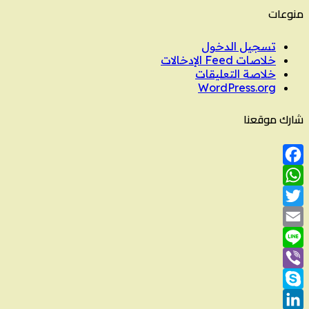
منوعات
تسجيل الدخول
خلاصات Feed الإدخالات
خلاصة التعليقات
WordPress.org
شارك موقعنا
Facebook
WhatsApp
Twitter
Email
Line
Viber
Skype