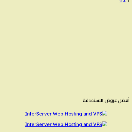
تعدد
صفحات
المقالات
أفضل عروض الاستضافة