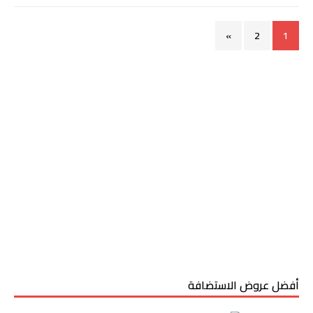
»
2
1
أفضل عروض الاستضافة