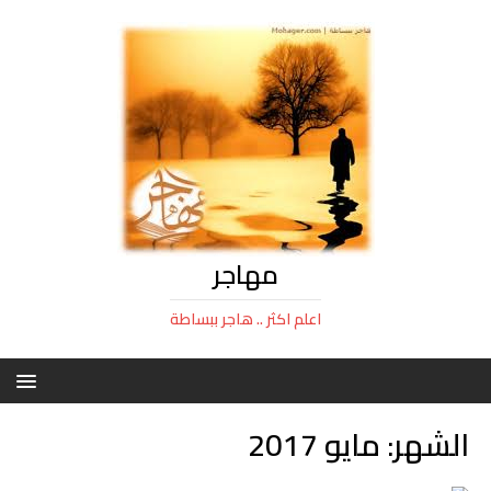
مهاجر
اعلم اكثر .. هاجر ببساطة
الشهر:
مايو 2017