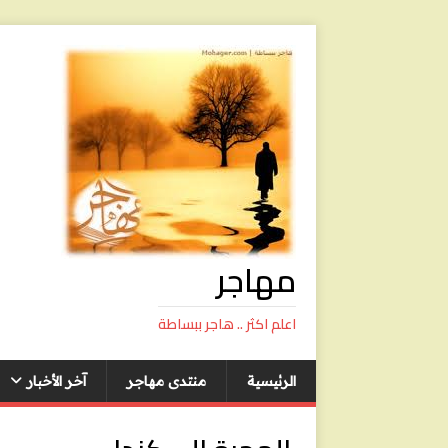
مهاجر
اعلم اكثر .. هاجر ببساطة
الرئيسية
منتدى مهاجر
آخر الأخبار