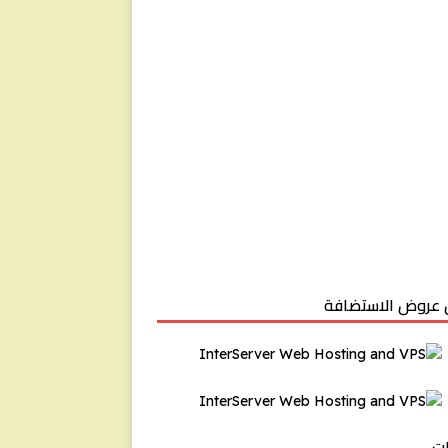
عروض الاستضافة
ت