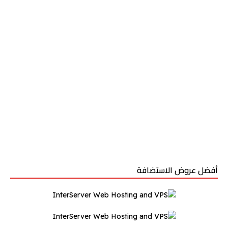
أفضل عروض الاستضافة