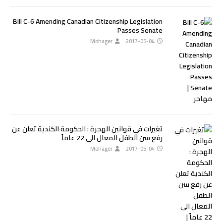
Bill C-6 Amending Canadian Citizenship Legislation
Passes Senate
Mohager
2017-05-04
تغيرات في قوانين الهجرة : الحكومة الكندية تعلن عن
رفع سن الطفل المعال الى 22 عاماً
Mohager
2017-05-04