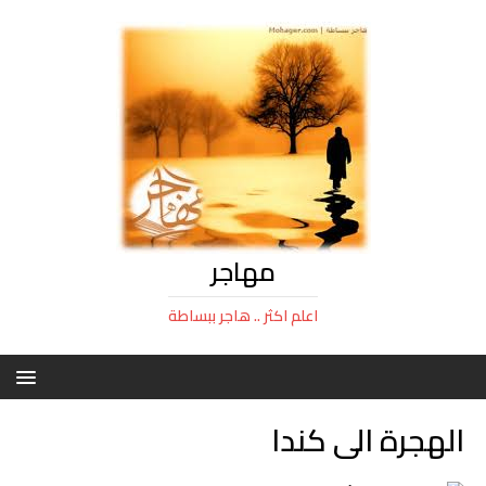
مهاجر
اعلم اكثر .. هاجر ببساطة
الهجرة الى كندا