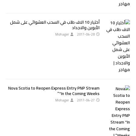
أختيار 10 الاف طلب في السحب العشوائي على شمل
الأبوين والاجداد
Mohager
2017-04-28
Nova Scotia to Reopen Express Entry PNP Stream
“In the Coming Weeks”
Mohager
2017-04-27