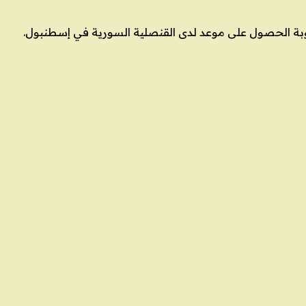
عوبة الحصول على موعد لدى القنصلية السورية في إسطنبول.