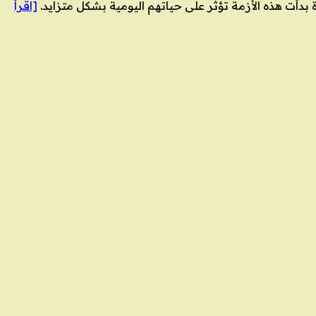
ة بدأت هذه الأزمة تؤثر على حياتهم اليومية بشكل متزايد.
[اقرأ