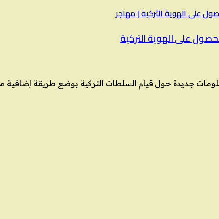
حصول على الهوية التركية
ومات جديدة حول قيام السلطات التركية بوضع طريقة إضافية من