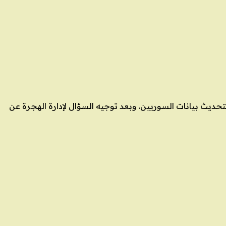
حديث بيانات السوريين. وبعد توجيه السؤال لإدارة الهجرة عن