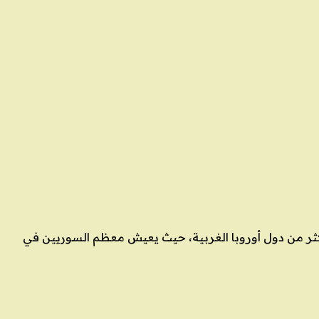
 أكثر من دول أوروبا الغربية، حيث يعيش معظم السوريين في