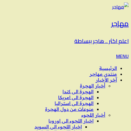
مهاجر
اعلم اكثر .. هاجر ببساطة
MENU
الرئيسية
منتدى مهاجر
آخر الأخبار
أخبار الهجرة
الهجرة الى كندا
الهجرة الى امريكا
الهجرة الى استراليا
منوعات من دول الهجرة
أخبار اللجوء
اخبار اللجوء الى اوروبا
اخبار اللجوء الى السويد