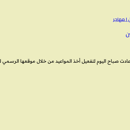
ن
ادت صباح اليوم لتفعيل أخذ المواعيد من خلال موقعها الرسمي لت