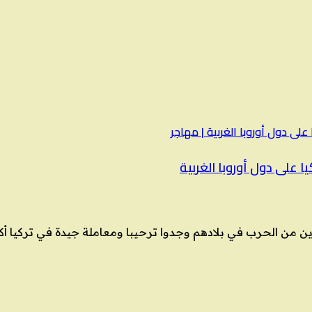
على دول أوروبا الغربية
ارين من الحرب في بلادهم وجدوا ترحيبا ومعاملة جيدة في تركيا