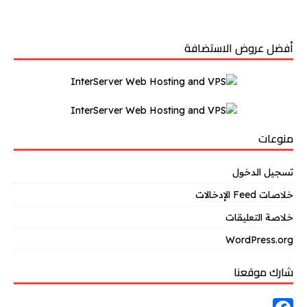
أفضل عروض الاستضافة
منوعات
تسجيل الدخول
خلاصات Feed الإدخالات
خلاصة التعليقات
WordPress.org
شارك موقعنا