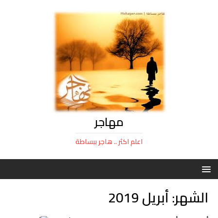
مهاجر
اعلم اكثر .. هاجر ببساطة
الشهر:
أبريل 2019