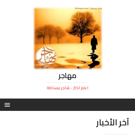
مهاجر
اعلم اكثر .. هاجر ببساطة
آخر الأخبار