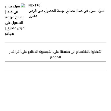
NEXT
شراء منزل في كندا | نصائح مهمة للحصول على قرض
عقاري
تفضلوا بالانضمام الى صفحتنا على الفيسبوك للاطلاع على آخر اخبار
الموقع