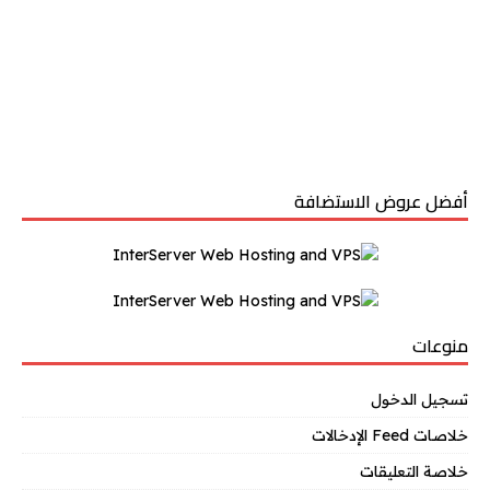
أفضل عروض الاستضافة
منوعات
تسجيل الدخول
خلاصات Feed الإدخالات
خلاصة التعليقات