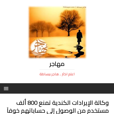
مهاجر
اعلم اكثر .. هاجر ببساطة
وكالة الإيرادات الكندية تمنع 800 ألف
مستخدم من الوصول إلى حساباتهم خوفاً