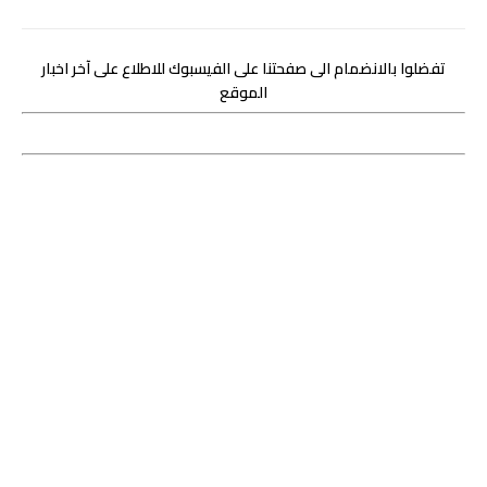
تفضلوا بالانضمام الى صفحتنا على الفيسبوك للاطلاع على آخر اخبار
الموقع