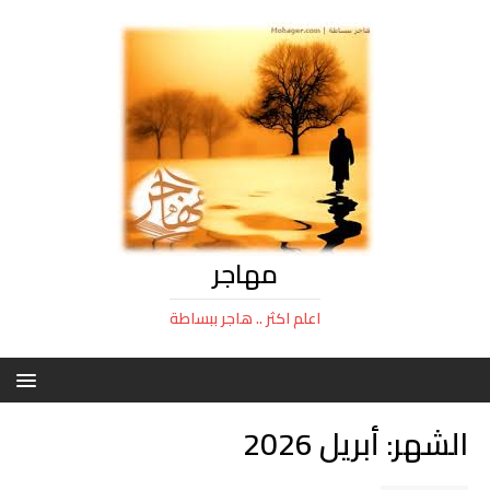
مهاجر
اعلم اكثر .. هاجر ببساطة
الشهر:
أبريل 2026