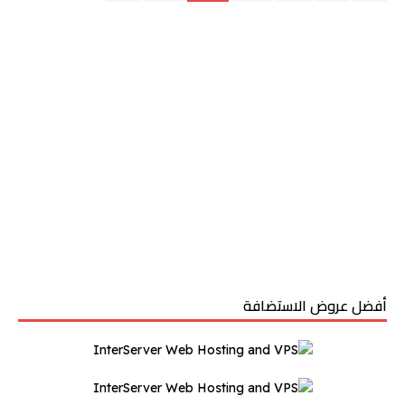
أفضل عروض الاستضافة