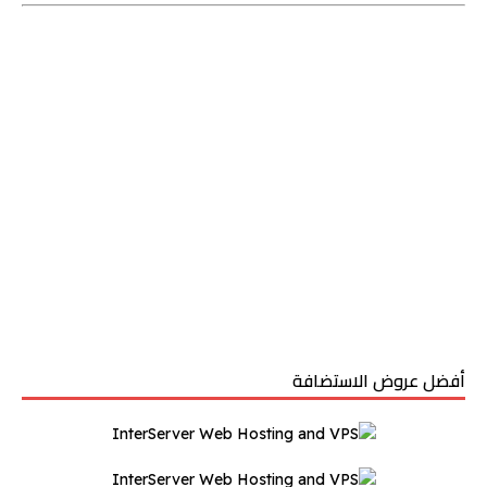
أفضل عروض الاستضافة