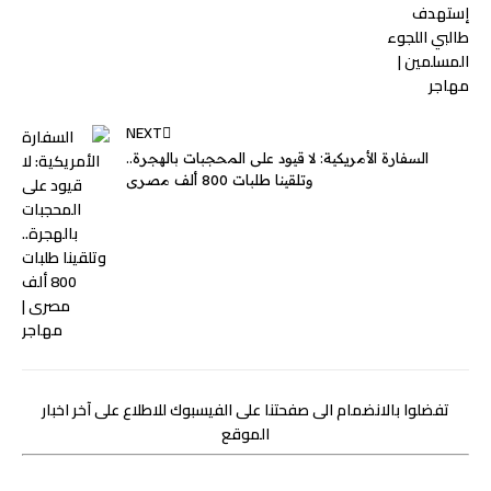
NEXT
السفارة الأمريكية: لا قيود على المحجبات بالهجرة..
وتلقينا طلبات 800 ألف مصرى
تفضلوا بالانضمام الى صفحتنا على الفيسبوك للاطلاع على آخر اخبار
الموقع