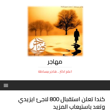
مهاجر
اعلم اكثر .. هاجر ببساطة
كندا تعلن استقبال 800 لاجئ ايزيدي
وتعد باستيعاب المزيد