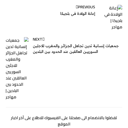
PREVIOUS
إعانة الولادة في بلجيكا
NEXT
جمعيات إنسانية تدين تجاهل الجزائر والمغرب للاجئين
السوريين العالقين عند الحدود بين البلدين
تفضلوا بالانضمام الى صفحتنا على الفيسبوك للاطلاع على آخر اخبار
الموقع