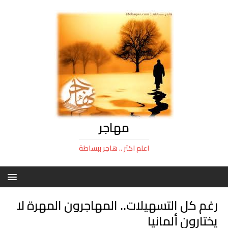
مهاجر
اعلم اكثر .. هاجر ببساطة
رغم كل التسهيلات.. المهاجرون المهرة لا
يختارون ألمانيا