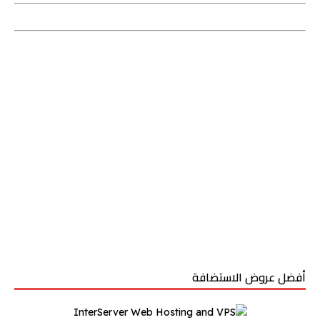
أفضل عروض الاستضافة