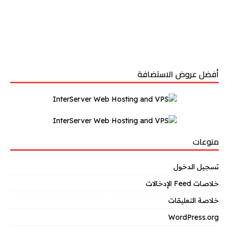
أفضل عروض الاستضافة
منوعات
تسجيل الدخول
خلاصات Feed الإدخالات
خلاصة التعليقات
WordPress.org