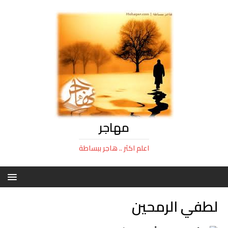
مهاجر
اعلم اكثر .. هاجر ببساطة
لطفي الرمحين