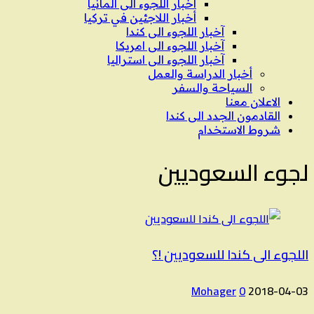
اخبار اللجوء الى المانيا
أخبار اللاجئين في تركيا
آخبار اللجوء الى كندا
آخبار اللجوء الى امريكا
آخبار اللجوء الى استراليا
أخبار الدراسة والعمل
السياحة والسفر
الاعلان معنا
القادمون الجدد الى كندا
شروط الاستخدام
لجوء السعوديين
اللجوء الى كندا للسعوديين !؟
Mohager
0
2018-04-03