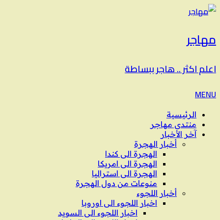
مهاجر
اعلم اكثر .. هاجر ببساطة
MENU
الرئيسية
منتدى مهاجر
آخر الأخبار
أخبار الهجرة
الهجرة الى كندا
الهجرة الى امريكا
الهجرة الى استراليا
منوعات من دول الهجرة
أخبار اللجوء
اخبار اللجوء الى اوروبا
اخبار اللجوء الى السويد