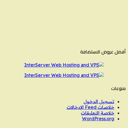
أفضل عروض الاستضافة
منوعات
تسجيل الدخول
خلاصات Feed الإدخالات
خلاصة التعليقات
WordPress.org