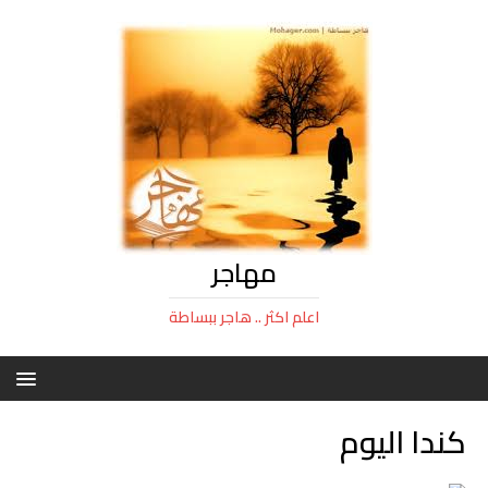
مهاجر
اعلم اكثر .. هاجر ببساطة
كندا اليوم