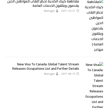
مقاطعة كيبك الكندية تحظر النقاب للمواطنين الذين
يقدمون ويتلقون الخدمات العامة
Mohager
2017-10-21
New Visa To Canada: Global Talent Stream
Releases Occupations List and Further Details
Mohager
2017-06-15