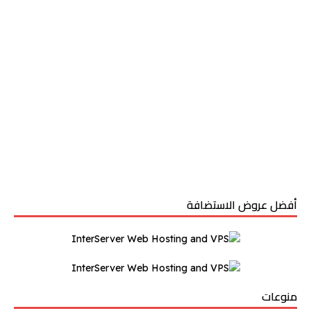
أفضل عروض الاستضافة
منوعات