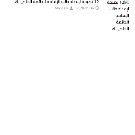
12 نصيحة لإعداد طلب الإقامة الدائمة الخاص بك
Mohager
2020-11-14