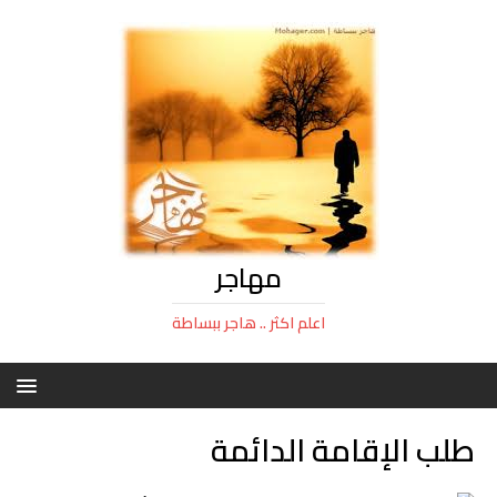
مهاجر
اعلم اكثر .. هاجر ببساطة
طلب الإقامة الدائمة