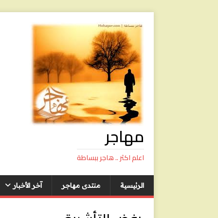
مهاجر
اعلم اكثر .. هاجر ببساطة
الرئيسية
منتدى مهاجر
آخر الأخبار