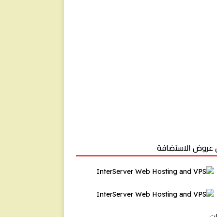
عروض الاستضافة
ت