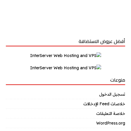
أفضل عروض الاستضافة
منوعات
تسجيل الدخول
خلاصات Feed الإدخالات
خلاصة التعليقات
WordPress.org