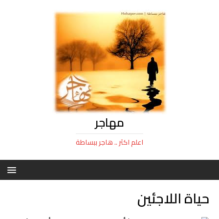
مهاجر
اعلم اكثر .. هاجر ببساطة
حياة اللاجئين