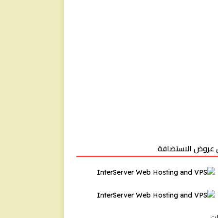
عروض الاستضافة
ت