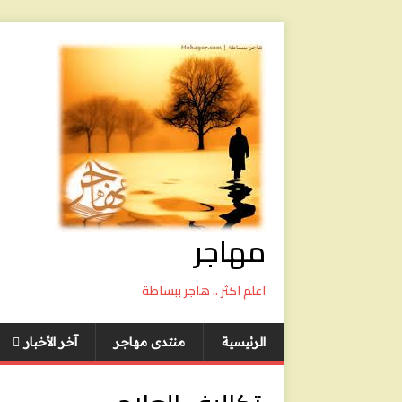
مهاجر
اعلم اكثر .. هاجر ببساطة
الرئيسية
منتدى مهاجر
آخر الأخبار