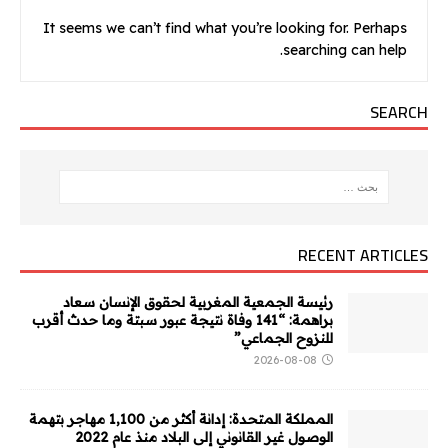
It seems we can’t find what you’re looking for. Perhaps
searching can help.
SEARCH
RECENT ARTICLES
رئيسة الجمعية المغربية لحقوق الإنسان سعاد
براهمة: “141 وفاة نتيجة عبور سبتة وما حدث أقرب
للنزوح الجماعي”
2026-08-08
المملكة المتحدة: إدانة أكثر من 1,100 مهاجر بتهمة
الوصول غير القانوني إلى البلاد منذ عام 2022