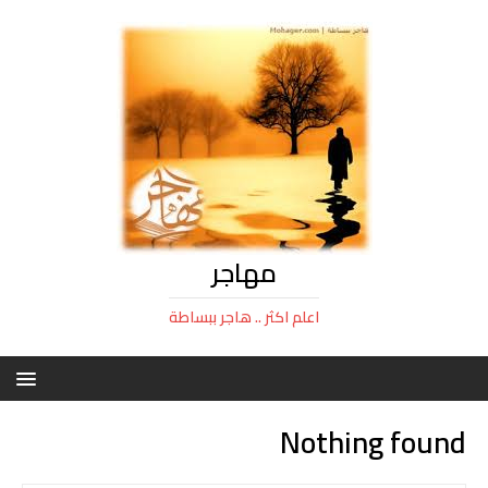
مهاجر
اعلم اكثر .. هاجر ببساطة
Nothing found