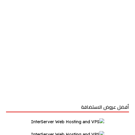
أفضل عروض الاستضافة