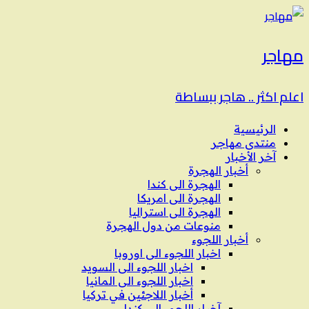
مهاجر
اعلم اكثر .. هاجر ببساطة
الرئيسية
منتدى مهاجر
آخر الأخبار
أخبار الهجرة
الهجرة الى كندا
الهجرة الى امريكا
الهجرة الى استراليا
منوعات من دول الهجرة
أخبار اللجوء
اخبار اللجوء الى اوروبا
اخبار اللجوء الى السويد
اخبار اللجوء الى المانيا
أخبار اللاجئين في تركيا
آخبار اللجوء الى كندا