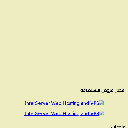
أفضل عروض الاستضافة
منوعات