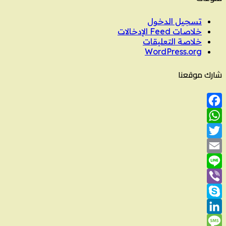
تسجيل الدخول
خلاصات Feed الإدخالات
خلاصة التعليقات
WordPress.org
شارك موقعنا
Facebook
WhatsApp
Twitter
Email
Line
Viber
Skype
LinkedIn