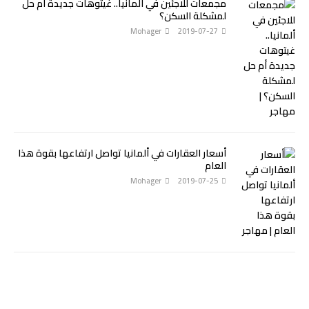
مجمعات للاجئين في ألمانيا.. غيتوهات جديدة أم حل
لمشكلة السكن؟
Mohager
2019-07-27
أسعار العقارات في ألمانيا تواصل ارتفاعها بقوة هذا
العام
Mohager
2019-07-25