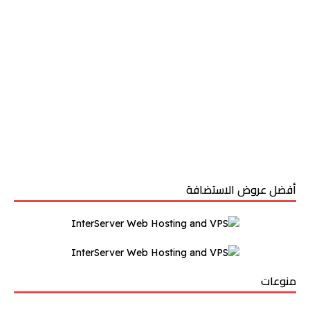
أفضل عروض الاستضافة
منوعات