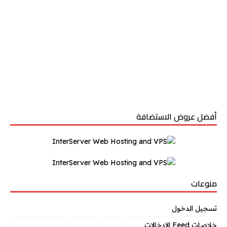
أفضل عروض الاستضافة
منوعات
تسجيل الدخول
خلاصات Feed الإدخالات