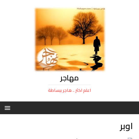
مهاجر
اعلم اكثر .. هاجر ببساطة
اوبر