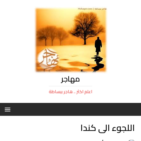
مهاجر
اعلم اكثر .. هاجر ببساطة
اللجوء الى كندا