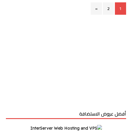
»
2
1
أفضل عروض الاستضافة