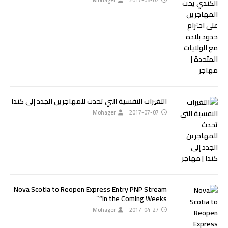
Mohager
2017-08-07
التغيرات النفسية التي تحدث للمهاجرين الجدد إلى كندا
Mohager
2017-07-07
Nova Scotia to Reopen Express Entry PNP Stream
“In the Coming Weeks”
Mohager
2017-04-27