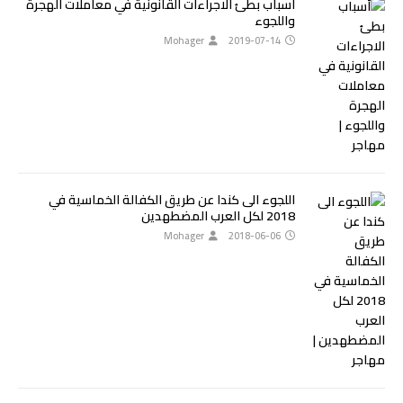
أسباب بطئ الاجراءات القانونية في معاملات الهجرة
واللجوء
Mohager
2019-07-14
اللجوء الى كندا عن طريق الكفالة الخماسية في
2018 لكل العرب المضطهدين
Mohager
2018-06-06