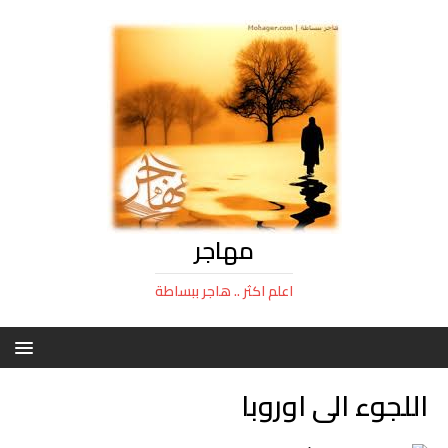
مهاجر
اعلم اكثر .. هاجر ببساطة
اللجوء الى اوروبا