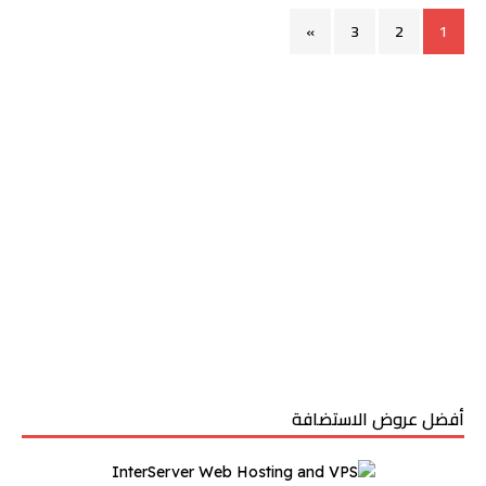
»
3
2
1
أفضل عروض الاستضافة