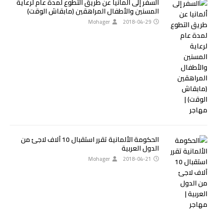
السفر إلى ألمانيا عن طريق التطوع لمدة عام لرعاية
المسنين والأطفال المراهقين (مابقاش الوقت)
Mohager
2018-04-29
الحكومة الألمانية تقرر استقبال 10 آلاف لاجئ من
الدول العربية
Mohager
2018-04-21