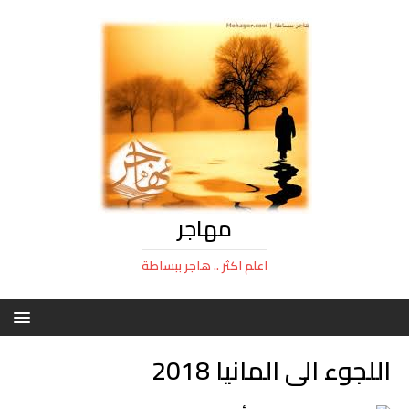
مهاجر
اعلم اكثر .. هاجر ببساطة
اللجوء الى المانيا 2018