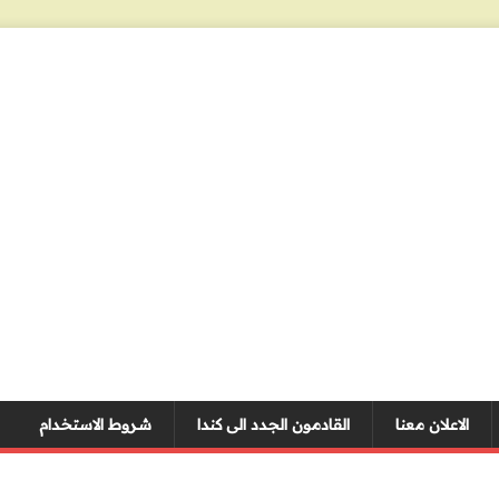
الاعلان معنا
القادمون الجدد الى كندا
شروط الاستخدام