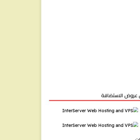
عروض الاستضافة
ت