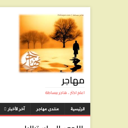
مهاجر
اعلم اكثر .. هاجر ببساطة
الرئيسية
منتدى مهاجر
آخر الأخبار