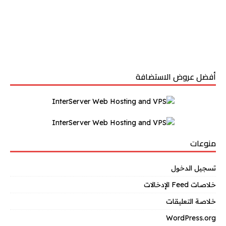
أفضل عروض الاستضافة
منوعات
تسجيل الدخول
خلاصات Feed الإدخالات
خلاصة التعليقات
WordPress.org