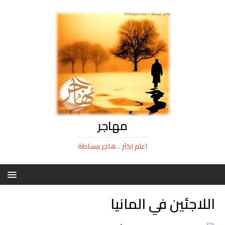
مهاجر
اعلم اكثر .. هاجر ببساطة
اللاجئين في المانيا