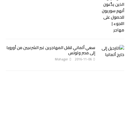
سعي ألماني لنقل المهاجرين غير الشرعيين من أوروبا
إلى مصر وتونس
Mohager
2016-11-06