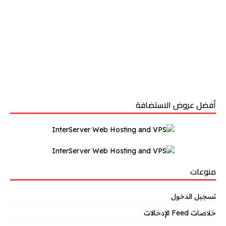
أفضل عروض الاستضافة
منوعات
تسجيل الدخول
خلاصات Feed الإدخالات