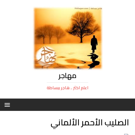
مهاجر
اعلم اكثر .. هاجر ببساطة
الصليب الأحمر الألماني