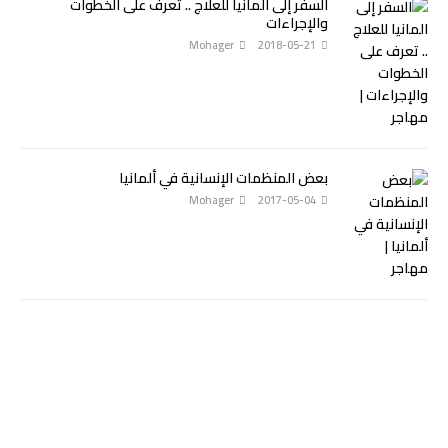
السفر إلى المانيا للعلاج .. تعرف على الخطوات
والإجراءات
Mohager
2018-05-21
بعض المنظمات الإنسانية في ألمانيا
Mohager
2017-05-04