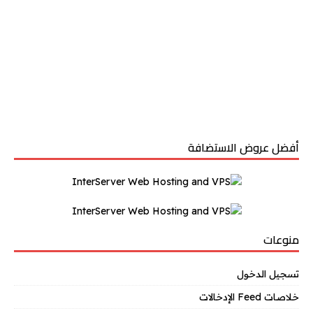
أفضل عروض الاستضافة
منوعات
تسجيل الدخول
خلاصات Feed الإدخالات