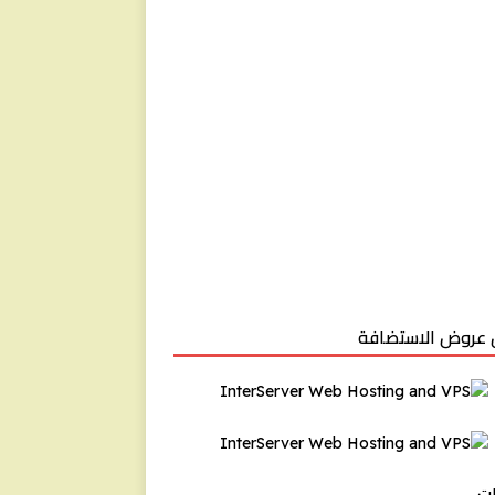
عروض الاستضافة
ت