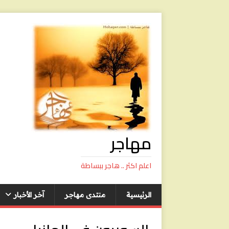
مهاجر
اعلم اكثر .. هاجر ببساطة
الرئيسية
منتدى مهاجر
آخر الأخبار