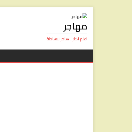
مهاجر
اعلم اكثر .. هاجر ببساطة