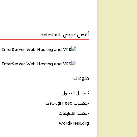
أفضل عروض الاستضافة
منوعات
تسجيل الدخول
خلاصات Feed الإدخالات
خلاصة التعليقات
WordPress.org