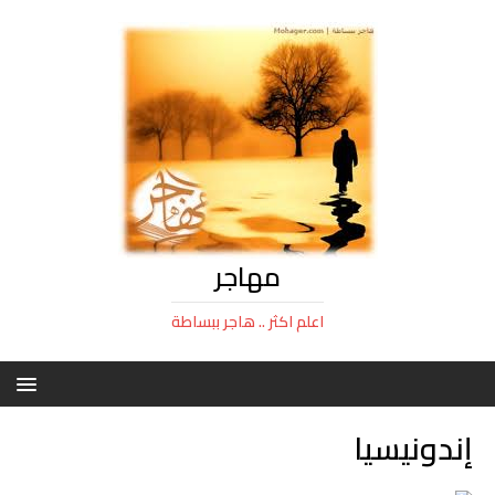
مهاجر
اعلم اكثر .. هاجر ببساطة
إندونيسيا