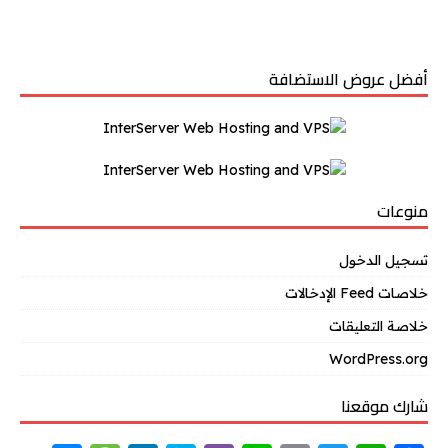
أفضل عروض الاستضافة
منوعات
تسجيل الدخول
خلاصات Feed الإدخالات
خلاصة التعليقات
WordPress.org
شارك موقعنا