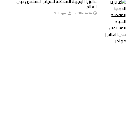
ماليزيا الوجهة المفضلة للسياح المسلمين حول
العالم
Mohager
2018-04-24