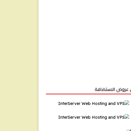
عروض الاستضافة
ت