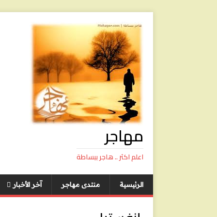
مهاجر
اعلم اكثر .. هاجر ببساطة
الرئيسية
منتدى مهاجر
آخر الأخبار