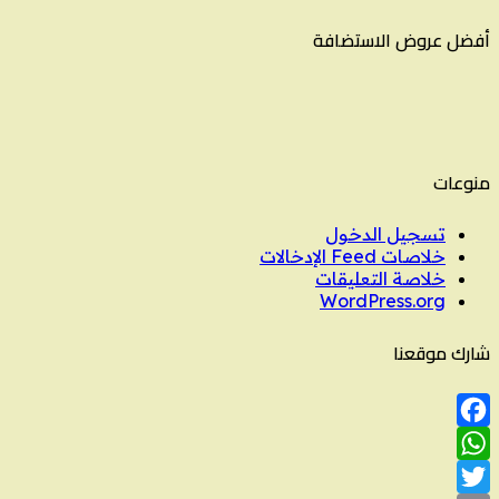
أفضل عروض الاستضافة
منوعات
تسجيل الدخول
خلاصات Feed الإدخالات
خلاصة التعليقات
WordPress.org
شارك موقعنا
Facebook
WhatsApp