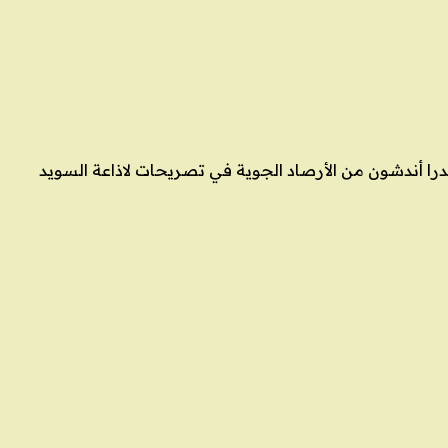
درا أندشون من الأرصاد الجوية في تصريحات لاذاعة السويد