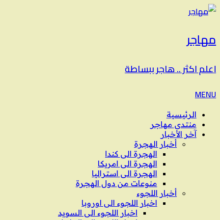
مهاجر
اعلم اكثر .. هاجر ببساطة
MENU
الرئيسية
منتدى مهاجر
آخر الأخبار
أخبار الهجرة
الهجرة الى كندا
الهجرة الى امريكا
الهجرة الى استراليا
منوعات من دول الهجرة
أخبار اللجوء
اخبار اللجوء الى اوروبا
اخبار اللجوء الى السويد