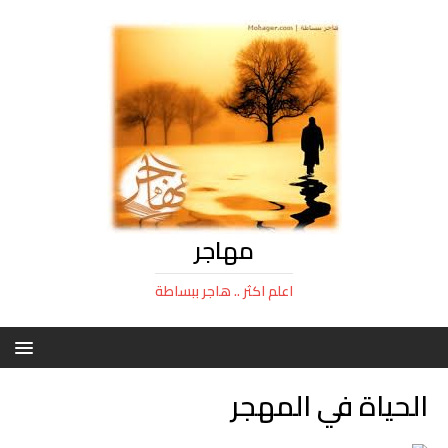
مهاجر
اعلم اكثر .. هاجر ببساطة
الحياة في المهجر