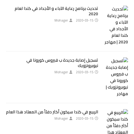
تحديث برنامج رعاية الآباء و الأجداد في كندا لعام
2020
Mohager
2020-03-15
تسجيل إصابة جديدة ب فيروس كورونا في
نيوبرونزويك
Mohager
2020-03-15
الربيع في كندا سيكون أكثر دفئاً من المعتاد هذا العام
Mohager
2020-03-15