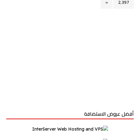
»
2٬397
أفضل عروض الاستضافة