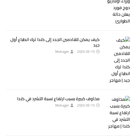
كيف يمكن للقادمين الجدد إلى كندا ترك انطباع أول
جيد
Mohager
2020-03-15
مخاوف كبيرة بسبب ارتفاع نسبة التشرد في كندا
Mohager
2020-03-15