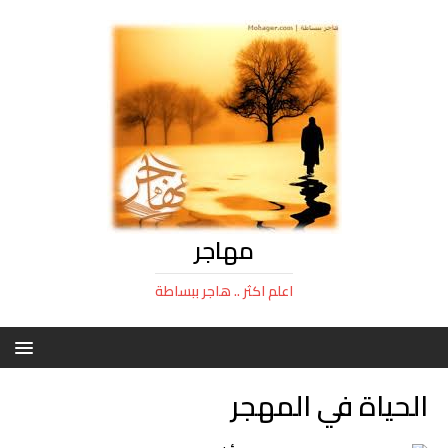
مهاجر
اعلم اكثر .. هاجر ببساطة
الحياة في المهجر