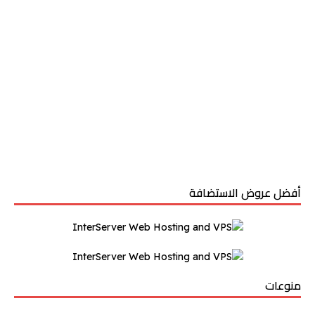
أفضل عروض الاستضافة
منوعات