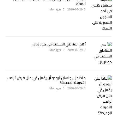
المحك
Mohager
2020-06-29
أهم المناطق السكنية في مونتريال
Mohager
2020-06-29
ماذا على جاستن ترودو أن يفعل في حال فرض ترامب
التعرفة الجديدة؟
Mohager
2020-06-26