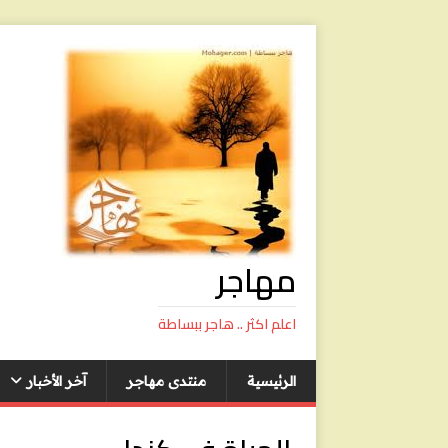
مهاجر
اعلم اكثر .. هاجر ببساطة
الرئيسية
منتدى مهاجر
آخر الأخبار