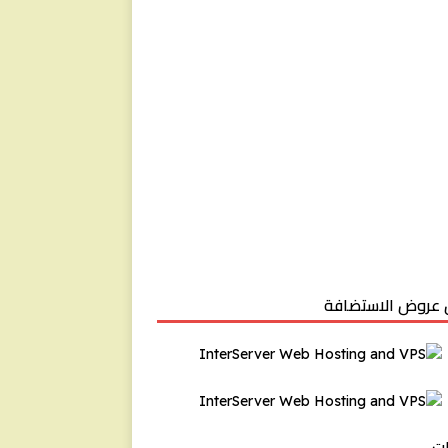
عروض الاستضافة
ت