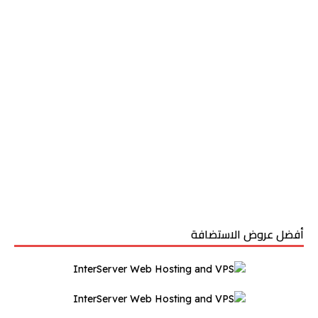
أفضل عروض الاستضافة