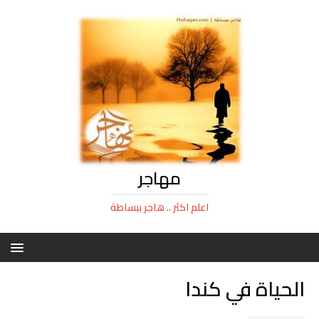
مهاجر
اعلم اكثر .. هاجر ببساطة
الحياة في كندا