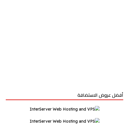
أفضل عروض الاستضافة