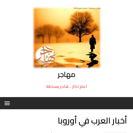
مهاجر
اعلم اكثر .. هاجر ببساطة
أخبار العرب في أوروبا