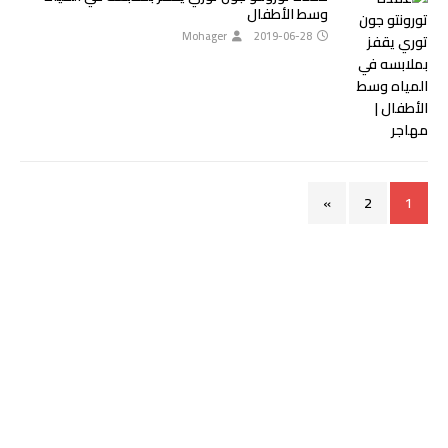
وسط الأطفال
Mohager
2019-06-28
»
2
1