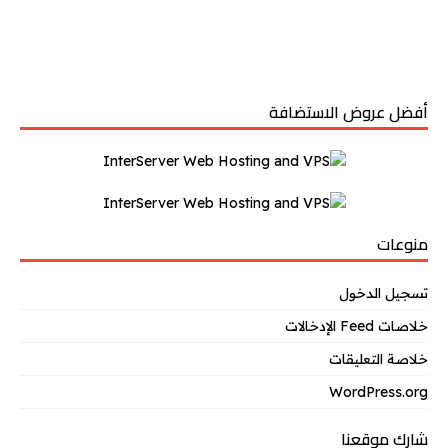
أفضل عروض الاستضافة
منوعات
تسجيل الدخول
خلاصات Feed الإدخالات
خلاصة التعليقات
WordPress.org
شارك موقعنا