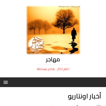
مهاجر
اعلم اكثر .. هاجر ببساطة
أخبار اونتاريو