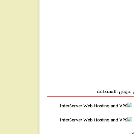
عروض الاستضافة
ت