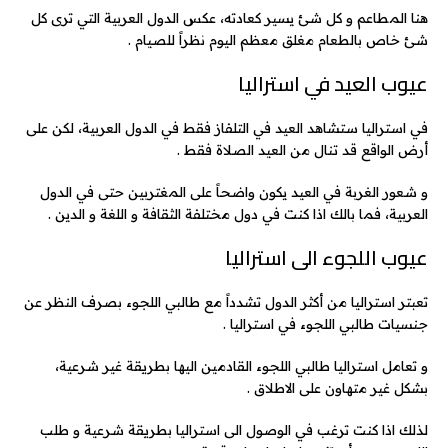
هنا المطاعم و كل شئ يسير كعادته، عكس الدول العربية التي ترى كل
شئ خاص بالطعام مغلق معظم اليوم نظراً للصيام .
عيوب العيد في استراليا
في استراليا ستشاهد العيد في التلفاز فقط في الدول العربية، لكن على
أرض الواقع قد تنال من العيد الصلاة فقط .
و شعور الغربة في العيد يكون واضحاً على المغتربين حتى في الدول
العربية، فما بالك اذا كنت في دول مختلفة الثقافة و اللغة و الدين .
عيوب اللجوء الى استراليا
تعبتر استراليا من أكثر الدول تشدداً مع طالبي اللجوء بصرف النظر عن
جنسيات طالبي اللجوء في استراليا .
و تعامل استراليا طالبي اللجوء القادمين اليها بطريقة غير شرعية،
بشكل غير متهاون على الاطلاق .
لذلك اذا كنت ترغب في الوصول الى استراليا بطريقة شرعية و طلب