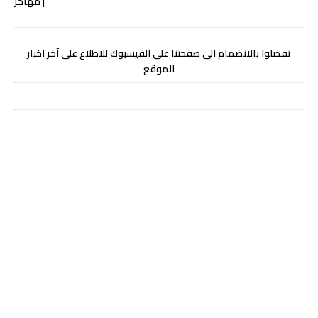
تفضلوا بالانضمام الى صفحتنا على الفيسبوك للاطلاع على آخر اخبار
الموقع