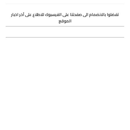
تفضلوا بالانضمام الى صفحتنا على الفيسبوك للاطلاع على آخر اخبار
الموقع