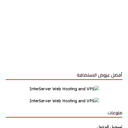
أفضل عروض الاستضافة
منوعات
تسجيل الدخول