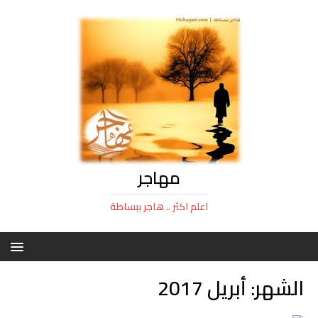
مهاجر
اعلم اكثر .. هاجر ببساطة
الشهر:
أبريل 2017