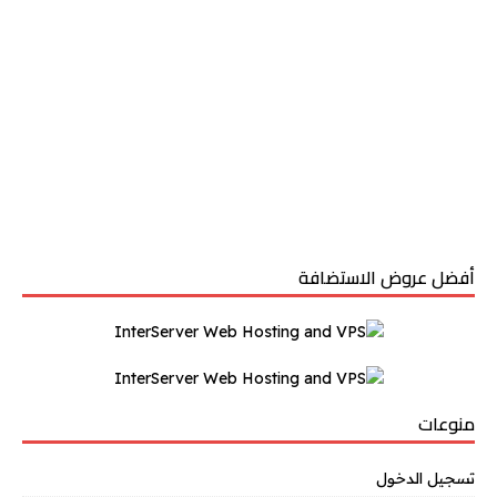
أفضل عروض الاستضافة
منوعات
تسجيل الدخول