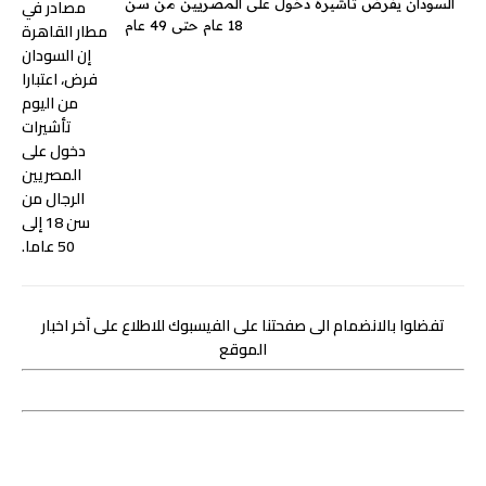
السودان يفرض تأشيرة دخول على المصريين من سن
18 عام حتى 49 عام
تفضلوا بالانضمام الى صفحتنا على الفيسبوك للاطلاع على آخر اخبار
الموقع