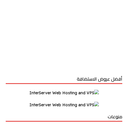
أفضل عروض الاستضافة
منوعات