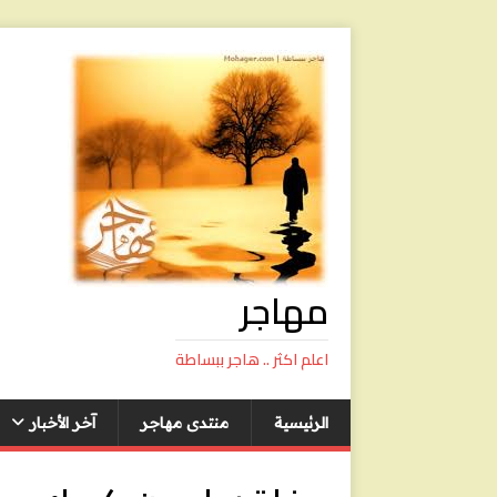
مهاجر
اعلم اكثر .. هاجر ببساطة
الرئيسية
منتدى مهاجر
آخر الأخبار