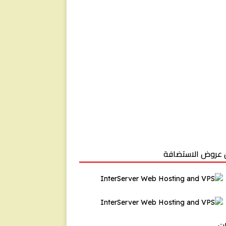
عروض الاستضافة
ت