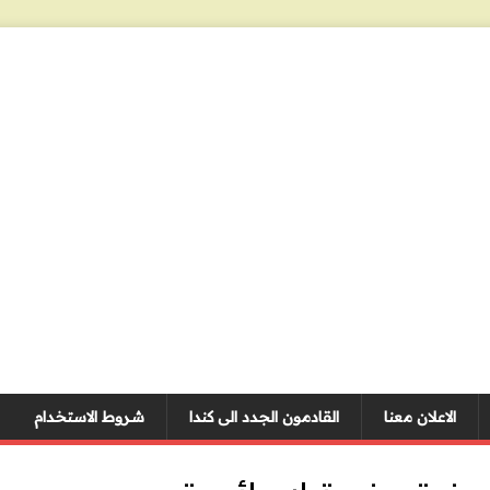
الاعلان معنا
القادمون الجدد الى كندا
شروط الاستخدام